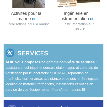
Activités pour la
Ingénierie en
marine
instrumentation
Réalisations pour la marine
Instrumentation sur
mesure
SERVICES
AOIP vous propose une gamme complète de services :
assistance technique et conseil, étalonnages et constats de
vérification par le laboratoire SOFIMAE, réparation de
matériels, maintenance, assistance et de suivi métrologique,
location de matériel, formations, installations et mises en
service de vos équipements.
Plus d’informations