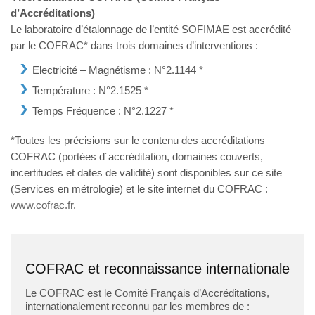
d’Accréditations)
Le laboratoire d’étalonnage de l’entité SOFIMAE est accrédité
par le COFRAC* dans trois domaines d’interventions :
Electricité – Magnétisme : N°2.1144 *
Température : N°2.1525 *
Temps Fréquence : N°2.1227 *
*Toutes les précisions sur le contenu des accréditations
COFRAC (portées d´accréditation, domaines couverts,
incertitudes et dates de validité) sont disponibles sur ce site
(Services en métrologie) et le site internet du COFRAC :
www.cofrac.fr
.
COFRAC et reconnaissance internationale
Le COFRAC est le Comité Français d’Accréditations,
internationalement reconnu par les membres de :