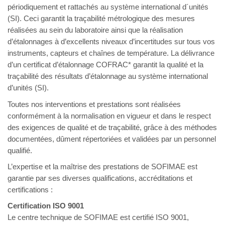
périodiquement et rattachés au système international d´unités
(SI). Ceci garantit la traçabilité métrologique des mesures
réalisées au sein du laboratoire ainsi que la réalisation
d’étalonnages à d’excellents niveaux d’incertitudes sur tous vos
instruments, capteurs et chaînes de température. La délivrance
d’un certificat d’étalonnage COFRAC* garantit la qualité et la
traçabilité des résultats d’étalonnage au système international
d’unités (SI).
Toutes nos interventions et prestations sont réalisées
conformément à la normalisation en vigueur et dans le respect
des exigences de qualité et de traçabilité, grâce à des méthodes
documentées, dûment répertoriées et validées par un personnel
qualifié.
L’expertise et la maîtrise des prestations de SOFIMAE est
garantie par ses diverses qualifications, accréditations et
certifications :
Certification ISO 9001
Le centre technique de SOFIMAE est certifié ISO 9001,