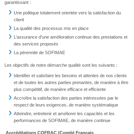
garantissant :
Une politique totalement orientée vers la satisfaction du
client
La qualité des processus mis en place
L’assurance d’une amélioration continue des prestations et
des services proposés
La pérennité de SOFIMAE
Les objectifs de notre démarche qualité sont les suivants :
Identifier et satisfaire les besoins et attentes de nos clients
et de toutes les autres parties prenantes, de manière à être
plus compétitif, de manière efficace et efficiente
Accroître la satisfaction des parties intéressées par le
respect de leurs exigences, de manière systématique
Atteindre, entretenir et améliorer les capacités et les
performances de SOFIMAE, de manière continue
Accréditations COFRAC (Comité Français