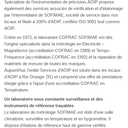
Spécialiste de l’instrumentation de précision, AOIP propose
également des services associés de vérification et d’étalonnage
par l’intermédiaire de SOFIMAE, société de service dans nos
locaux et filiale à 100% d’AOIP, certifiée ISO 9001 tout comme
AOIP.
Créée en 1972, le laboratoire COFRAC SOFIMAE est dès
l’origine spécialisée dans la métrologie en Electricité –
Magnétisme (accréditation COFRAC en 1989) et Temps-
Fréquence (accréditation COFRAC en 1992) et la réparation de
matériels de mesure de toutes les marques.
Aujourd’hui, l’entité Services d’AOIP est située dans les locaux
d’AOIP à Ris Orangis (91) et comprend une offre de prestations
élargie grâce à l’ajout d’une accréditation COFRAC en
Température.
Un laboratoire sous constante surveillance et des
instruments de référence traçables
Le laboratoire de métrologie SOFIMAE est doté d’une salle
climatisée, surveillée en température et en hygrométrie. Il
dispose d’étalons de référence haut de gamme vérifiés