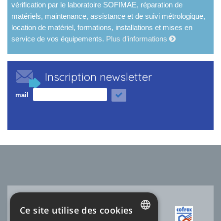
vérification par le laboratoire SOFIMAE, réparation de
matériels, maintenance, assistance et de suivi métrologique,
location de matériel, formations, installations et mises en
service de vos équipements.
Plus d’informations
Inscription newsletter
mail
Ce site utilise des cookies
ACCRÉDITATION COFRAC