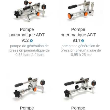
Pompe
Pompe
pneumatique ADT
pneumatique ADT
912
914
pompe de génération de
pompe de génération de
pression pneumatique de
pression pneumatique de
-0,95 bars à 4 bars
-0,95 à 25 bar
Pompe
Pompe