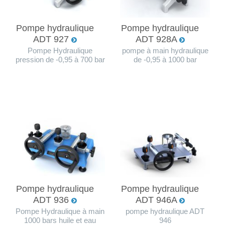
Pompe hydraulique
Pompe hydraulique
ADT 927
ADT 928A
Pompe Hydraulique
pompe à main hydraulique
pression de -0,95 à 700 bar
de -0,95 à 1000 bar
Pompe hydraulique
Pompe hydraulique
ADT 936
ADT 946A
Pompe Hydraulique à main
pompe hydraulique ADT
1000 bars huile et eau
946