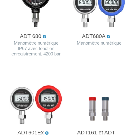
ADT 680
ADT680A
Manomètre numérique
Manomètre numérique
IP67 avec fonction
enregistrement, 4200 bar
ADT601Ex
ADT161 et ADT