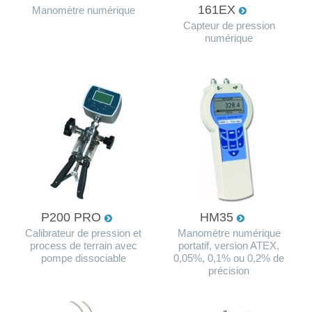
161EX
Manomètre numérique
Capteur de pression
numérique
P200 PRO
HM35
Calibrateur de pression et
Manomètre numérique
process de terrain avec
portatif, version ATEX,
pompe dissociable
0,05%, 0,1% ou 0,2% de
précision