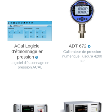
ACal Logiciel
ADT 672
d’étalonnage en
Calibrateur de pression
numérique, jusqu’à 4200
pression
bar
Logiciel d'étalonnage en
pression ACAL