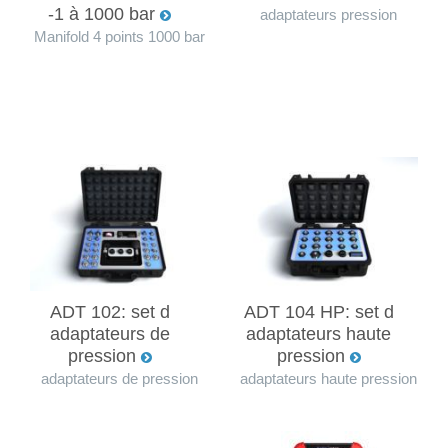
-1 à 1000 bar
adaptateurs pression
Manifold 4 points 1000 bar
ADT 102: set d
ADT 104 HP: set d
adaptateurs de
adaptateurs haute
pression
pression
adaptateurs de pression
adaptateurs haute pression