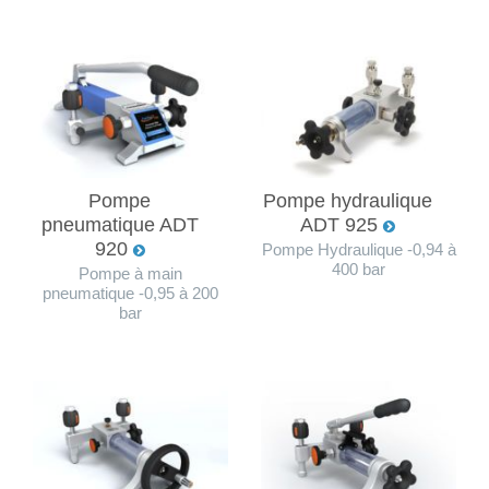
Pompe
Pompe hydraulique
pneumatique ADT
ADT 925
920
Pompe Hydraulique -0,94 à
400 bar
Pompe à main
pneumatique -0,95 à 200
bar