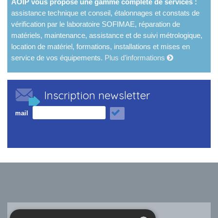
AOIP vous propose une gamme complète de services :
assistance technique et conseil, étalonnages et constats de
vérification par le laboratoire SOFIMAE, réparation de
matériels, maintenance, assistance et de suivi métrologique,
location de matériel, formations, installations et mises en
service de vos équipements.
Plus d’informations
Inscription newsletter
mail