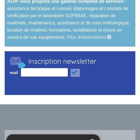
AOIP vous propose une gamme complète de services :
assistance technique et conseil, étalonnages et constats de
vérification par le laboratoire SOFIMAE, réparation de
matériels, maintenance, assistance et de suivi métrologique,
location de matériel, formations, installations et mises en
service de vos équipements.
Plus d’informations
Inscription newsletter
mail