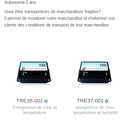
Autonomie 2 ans
Vous êtes transporteurs de marchandises fragiles?
Il permet de monitorer votre marchandise et d'informer vos
clients des conditions de transport de leur marchandise
TRE35-001
TRE37-001
Enregistreur de choc et
enregistreur de choc,
température
température et humidité