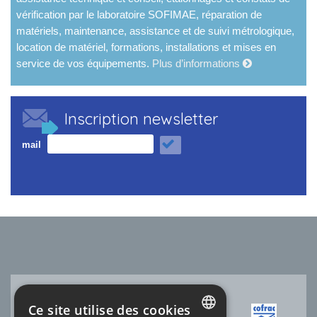
vérification par le laboratoire SOFIMAE, réparation de
matériels, maintenance, assistance et de suivi métrologique,
location de matériel, formations, installations et mises en
service de vos équipements.
Plus d’informations
Inscription newsletter
mail
Ce site utilise des cookies
ACCRÉDITATION COFRAC