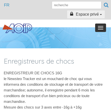
FR
Espace privé
Toggle
naviga
Enregistreurs de chocs
ENREGISTREUR DE CHOCS 16G
le Newsteo Tracker est un mouchard de choc qui vous
informera des conditions de stockage et de transport de votre
marchandise; autonome, il enregistre pendant 6 mois les
conditions de transport d’un bien précieux ou de toute
marchandise.
Mesure des chocs sur 3 axes entre -16g à +16g