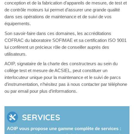
conception et de la fabrication d’appareils de mesure, de test et
de contrôle moteurs lui permet d’assurer une grande qualité
dans ses opérations de maintenance et de suivi de vos
équipements.
Son savoir-faire dans ces domaines, les accréditations
COFRAC du laboratoire SOFIMAE et sa certification ISO 9001
lui confèrent un précieux rôle de conseiller auprès des
utilisateurs.
AOIP, signataire de la charte des constructeurs au sein du
collège test et mesure de ACSIEL, peut constituer un
interlocuteur unique pour la maintenance et le suivi de parcs
d’instrumentation, n’hésitez pas à nous contacter par téléphone
ou par email pour plus d’informations.
SERVICES
AOIP vous propose une gamme complète de services :