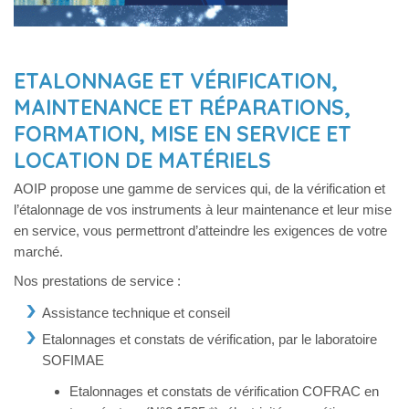
ETALONNAGE ET VÉRIFICATION,
MAINTENANCE ET RÉPARATIONS,
FORMATION, MISE EN SERVICE ET
LOCATION DE MATÉRIELS
AOIP propose une gamme de services qui, de la vérification et
l’étalonnage de vos instruments à leur maintenance et leur mise
en service, vous permettront d’atteindre les exigences de votre
marché.
Nos prestations de service :
Assistance technique et conseil
Etalonnages et constats de vérification, par le laboratoire
SOFIMAE
Etalonnages et constats de vérification COFRAC en