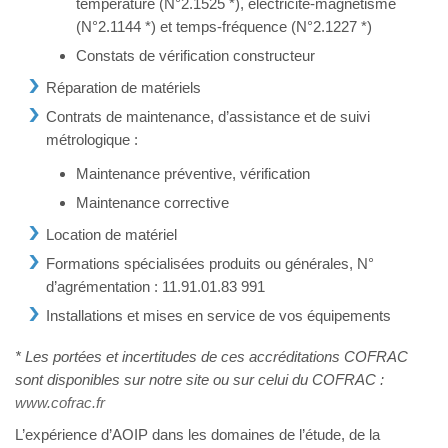
température (N°2.1525 *), électricité-magnétisme
(N°2.1144 *) et temps-fréquence (N°2.1227 *)
Constats de vérification constructeur
Réparation de matériels
Contrats de maintenance, d’assistance et de suivi
métrologique :
Maintenance préventive, vérification
Maintenance corrective
Location de matériel
Formations spécialisées produits ou générales, N°
d’agrémentation : 11.91.01.83 991
Installations et mises en service de vos équipements
* Les portées et incertitudes de ces accréditations COFRAC
sont disponibles sur notre site ou sur celui du COFRAC :
www.cofrac.fr
L’expérience d’AOIP dans les domaines de l’étude, de la