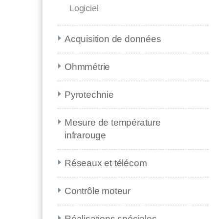
Logiciel
Acquisition de données
Ohmmétrie
Pyrotechnie
Mesure de température
infrarouge
Réseaux et télécom
Contrôle moteur
Réalisations spéciales