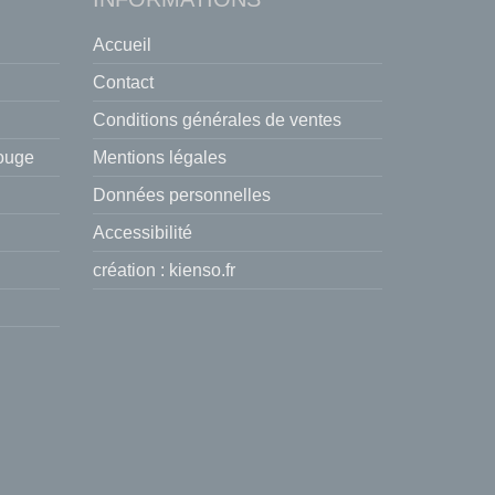
Accueil
Contact
Conditions générales de ventes
rouge
Mentions légales
Données personnelles
Accessibilité
création :
kienso.fr