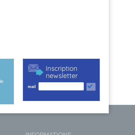
Inscription
newsletter
de
mail
INFORMATIONS