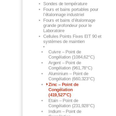
Sondes de température
Fours et bains portables pour
l’étalonnage industriel
Fours et bains d’étalonnage
grande profondeur pour le
Laboratoire
Cellules Points Fixes EIT 90 et
systèmes de maintien
Cuivre – Point de
Congélation (1084,62°C)
Argent – Point de
Congélation (961,78°C)
Aluminium – Point de
Congélation (660,323°C)
Zinc – Point de
Congélation
(419,527°C)
Etain – Point de
Congélation (231,928°C)
Indium – Point de