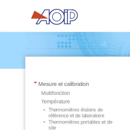
Mesure et calibration
Multifonction
Température
Thermomètres étalons de
référence et de laboratoire
Thermomètres portables et de
site