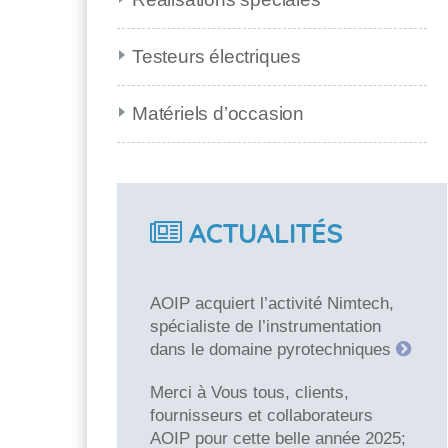
Testeurs électriques
Matériels d’occasion
ACTUALITÉS
AOIP acquiert l’activité Nimtech,
spécialiste de l’instrumentation
dans le domaine pyrotechniques
Merci à Vous tous, clients,
fournisseurs et collaborateurs
AOIP pour cette belle année 2025;