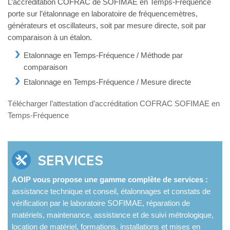
L’accréditation COFRAC de SOFIMAE en Temps-Fréquence
porte sur l’étalonnage en laboratoire de fréquencemètres,
générateurs et oscillateurs, soit par mesure directe, soit par
comparaison à un étalon.
Etalonnage en Temps-Fréquence / Méthode par
comparaison
Etalonnage en Temps-Fréquence / Mesure directe
Télécharger l’attestation d’accréditation COFRAC SOFIMAE en
Temps-Fréquence
SERVICES
AOIP vous propose une gamme complète de services :
assistance technique et conseil, étalonnages et constats de
vérification par le laboratoire SOFIMAE, réparation de
matériels, maintenance, assistance et de suivi métrologique,
location de matériel, formations, installations et mises en