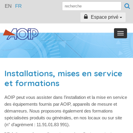
EN
FR
Espace privé
Toggle
naviga
Installations, mises en service
et formations
AOIP peut vous assister dans l’installation et la mise en service
des équipements fournis par AOIP, appareils de mesure et
démarreurs. Nous proposons également des formations
spécialisées produits ou générales, en nos locaux ou sur site
(n° d’agrément : 11.91.01.83 991).