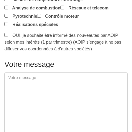
Analyse de combustion
Réseaux et telecom
Pyrotechnie
Contrôle moteur
Réalisations spéciales
OUI, je souhaite être informé des nouveautés par AOIP
selon mes intérêts (1 par trimestre) (AOIP s’engage à ne pas
diffuser vos coordonnées à d’autres sociétés)
Votre message