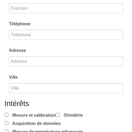
Téléphone
Adresse
Ville
Intérêts
Mesure et calibration
Ohmétrie
Acquisition de données
Mesure de température infrarouge