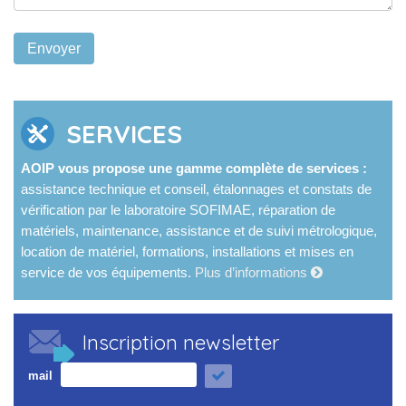
SERVICES
AOIP vous propose une gamme complète de services :
assistance technique et conseil, étalonnages et constats de
vérification par le laboratoire SOFIMAE, réparation de
matériels, maintenance, assistance et de suivi métrologique,
location de matériel, formations, installations et mises en
service de vos équipements.
Plus d’informations
Inscription newsletter
mail