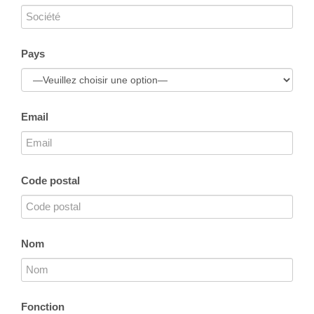
Pays
Email
Code postal
Nom
Fonction