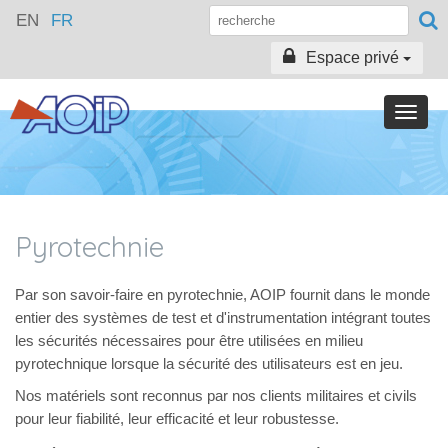
EN
FR
Espace privé
Toggle
naviga
Pyrotechnie
Par son savoir-faire en pyrotechnie, AOIP fournit dans le monde
entier des systèmes de test et d'instrumentation intégrant toutes
les sécurités nécessaires pour être utilisées en milieu
pyrotechnique lorsque la sécurité des utilisateurs est en jeu.
Nos matériels sont reconnus par nos clients militaires et civils
pour leur fiabilité, leur efficacité et leur robustesse.