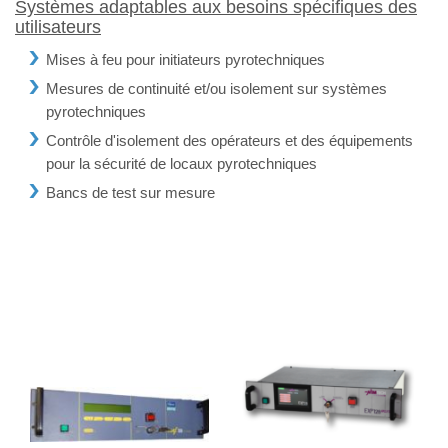
Systèmes adaptables aux besoins spécifiques des
utilisateurs
Mises à feu pour initiateurs pyrotechniques
Mesures de continuité et/ou isolement sur systèmes
pyrotechniques
Contrôle d'isolement des opérateurs et des équipements
pour la sécurité de locaux pyrotechniques
Bancs de test sur mesure