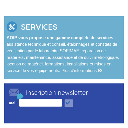
SERVICES
AOIP vous propose une gamme complète de services :
assistance technique et conseil, étalonnages et constats de
vérification par le laboratoire SOFIMAE, réparation de
matériels, maintenance, assistance et de suivi métrologique,
location de matériel, formations, installations et mises en
service de vos équipements.
Plus d’informations
Inscription newsletter
mail