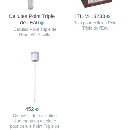
Cellules Point Triple
ITL-M-18233
de l’Eau
Bain pour cellules Point
Triple de l’Eau
Cellules Point Triple de
l’Eau, WTP cells
452
Dispositif de réalisation
d'un manteau de glace
pour cellule Point Triple de