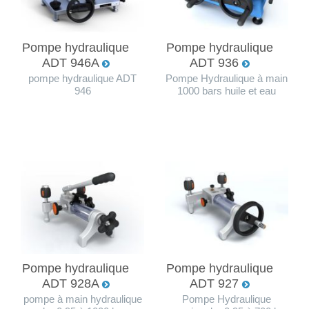
Pompe hydraulique
Pompe hydraulique
ADT 946A
ADT 936
pompe hydraulique ADT
Pompe Hydraulique à main
946
1000 bars huile et eau
Pompe hydraulique
Pompe hydraulique
ADT 928A
ADT 927
pompe à main hydraulique
Pompe Hydraulique