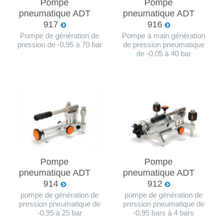
Pompe
Pompe
pneumatique ADT
pneumatique ADT
917
916
Pompe de génération de
Pompe à main génération
pression de -0,95 à 70 bar
de pression pneumatique
de -0,05 à 40 bar
Pompe
Pompe
pneumatique ADT
pneumatique ADT
914
912
pompe de génération de
pompe de génération de
pression pneumatique de
pression pneumatique de
-0,95 à 25 bar
-0,95 bars à 4 bars