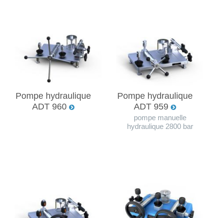
Pompe hydraulique
Pompe hydraulique
ADT 960
ADT 959
pompe manuelle
hydraulique 2800 bar