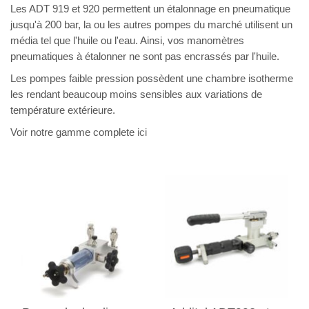
Les ADT 919 et 920 permettent un étalonnage en pneumatique
jusqu'à 200 bar, la ou les autres pompes du marché utilisent un
média tel que l'huile ou l'eau. Ainsi, vos manomètres
pneumatiques à étalonner ne sont pas encrassés par l'huile.
Les pompes faible pression possèdent une chambre isotherme
les rendant beaucoup moins sensibles aux variations de
température extérieure.
Voir notre gamme complete
ici