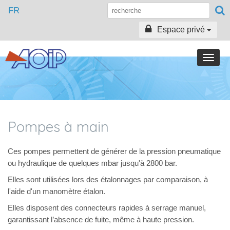
FR
Espace privé
Toggle
naviga
Pompes à main
Ces pompes permettent de générer de la pression pneumatique
ou hydraulique de quelques mbar jusqu'à 2800 bar.
Elles sont utilisées lors des étalonnages par comparaison, à
l'aide d'un manomètre étalon.
Elles disposent des connecteurs rapides à serrage manuel,
garantissant l’absence de fuite, même à haute pression.