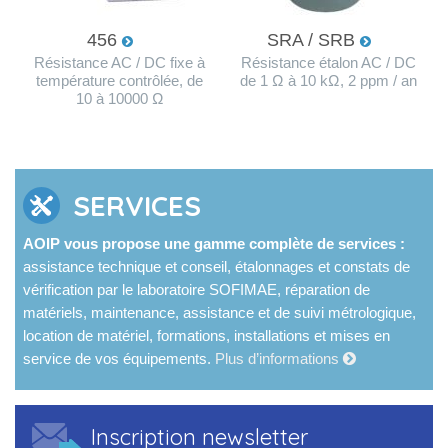
456
SRA / SRB
Résistance AC / DC fixe à
Résistance étalon AC / DC
température contrôlée, de
de 1 Ω à 10 kΩ, 2 ppm / an
10 à 10000 Ω
SERVICES
AOIP vous propose une gamme complète de services :
assistance technique et conseil, étalonnages et constats de
vérification par le laboratoire SOFIMAE, réparation de
matériels, maintenance, assistance et de suivi métrologique,
location de matériel, formations, installations et mises en
service de vos équipements.
Plus d’informations
Inscription newsletter