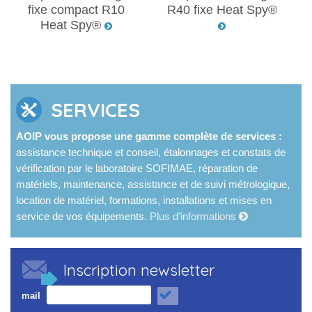
fixe compact R10
R40 fixe Heat Spy®
Heat Spy®
SERVICES
AOIP vous propose une gamme complète de services :
assistance technique et conseil, étalonnages et constats de
vérification par le laboratoire SOFIMAE, réparation de
matériels, maintenance, assistance et de suivi métrologique,
location de matériel, formations, installations et mises en
service de vos équipements.
Plus d’informations
Inscription newsletter
mail