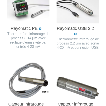
Rayomatic PE
Rayomatic USB 2.2
Thermomètre infrarouge de
process 8-14 µm avec
Thermomètre infrarouge de
réglage d'émissivité par
process 2.2 μm avec sortie
entrée 4-20 mA
4-20 mA et connexion USB
Capteur infrarouge
Capteur infrarouge