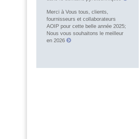
Merci à Vous tous, clients,
fournisseurs et collaborateurs
AOIP pour cette belle année 2025;
Nous vous souhaitons le meilleur
en 2026