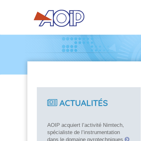
ACTUALITÉS
AOIP acquiert l’activité Nimtech,
spécialiste de l’instrumentation
dans le domaine pyrotechniques