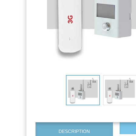
DESCRIPTION