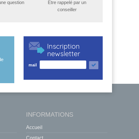
une question
Etre rappelé par un
conseiller
Inscription
newsletter
de
mail
INFORMATIONS
Accueil
Contact