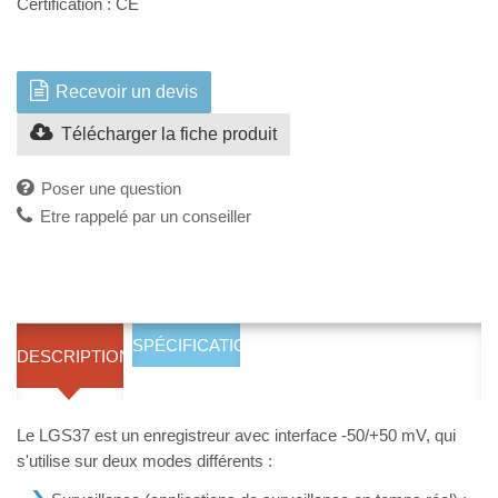
Certification : CE
Recevoir un devis
Télécharger la fiche produit
Poser une question
Etre rappelé par un conseiller
SPÉCIFICATIONS
DESCRIPTION
Le LGS37 est un enregistreur avec interface -50/+50 mV, qui
s'utilise sur deux modes différents :