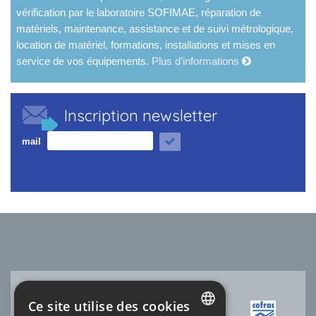
vérification par le laboratoire SOFIMAE, réparation de
matériels, maintenance, assistance et de suivi métrologique,
location de matériel, formations, installations et mises en
service de vos équipements.
Plus d’informations
Inscription newsletter
mail
Ce site utilise des cookies
ACCRÉDITATION COFRAC