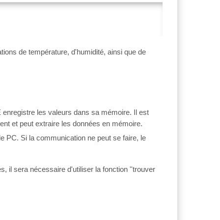
tions de température, d'humidité, ainsi que de
RE enregistre les valeurs dans sa mémoire. Il est
rement et peut extraire les données en mémoire.
e PC. Si la communication ne peut se faire, le
il sera nécessaire d'utiliser la fonction ''trouver