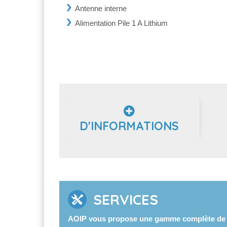
Antenne interne
Alimentation Pile 1 A Lithium
D'INFORMATIONS
SERVICES
AOIP vous propose une gamme complète de s