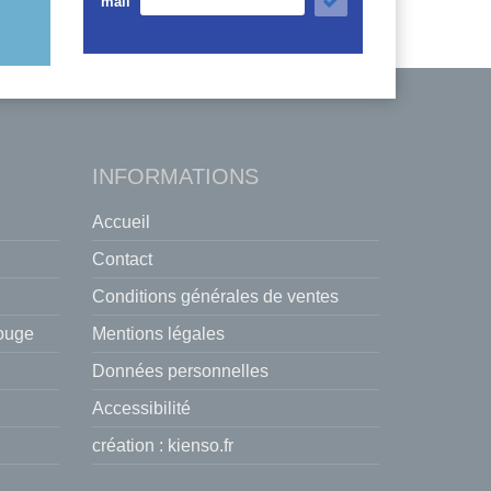
mail
INFORMATIONS
Accueil
Contact
Conditions générales de ventes
rouge
Mentions légales
Données personnelles
Accessibilité
création :
kienso.fr