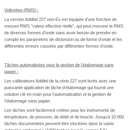
Voltmètre (RMS) :
La version Additel 227 non-Ex est équipée d'une fonction de
mesure RMS "valeur effective réelle", qui peut mesurer le RMS
de diverses formes d'onde sans avoir besoin de prendre en
compte les paramètres de distorsion ou de forme d'onde et les
différentes erreurs causées par différentes formes d'onde.
Tâches automatisées pour la gestion de l'étalonnage sans
papier :
Les calibrateurs Additel de la série 227 sont livrés avec une
puissante application de tâche d'étalonnage qui fournit une
solution clé en main pour l'automatisation et la gestion de
l'étalonnage sans papier.
Les tâches sont facilement créées pour les instruments de
température, de pression, de débit et de boucle. Jusqu'à 10 000
tâches documentées peuvent être stockées dans la vaste