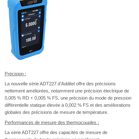
Précision :
La nouvelle série ADT227 d'Additel offre des précisions
nettement améliorées, notamment une précision électrique de
0,005 % RD + 0,005 % FS, une précision du mode de pression
différentielle statique élevée à 0,002 % FS et des améliorations
globales des précisions de mesure de température.
Performances de mesure des thermocouples :
La série ADT227 offre des capacités de mesure de