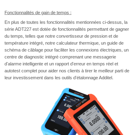
Fonctionnalités de gain de temps :
En plus de toutes les fonctionnalités mentionnées ci-dessus, la
série ADT227 est dotée de fonctionnalités permettant de gagner
du temps, telles que notre convertisseur de pression et de
température intégré, notre calculateur thermique, un guide de
schéma de câblage pour faciliter les connexions électriques, un
centre de diagnostic intégré comprenant une messagerie
d'alarme intelligente et un rapport d'erreur en temps réel et
autotest complet pour aider nos clients à tirer le meilleur parti de
leur investissement dans les outils d'étalonnage Additel.