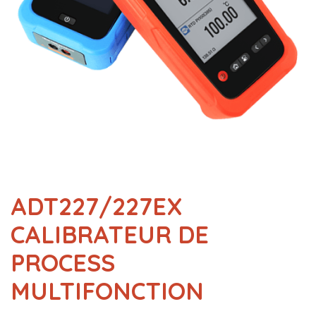
ADT227/227EX
CALIBRATEUR DE
PROCESS
MULTIFONCTION