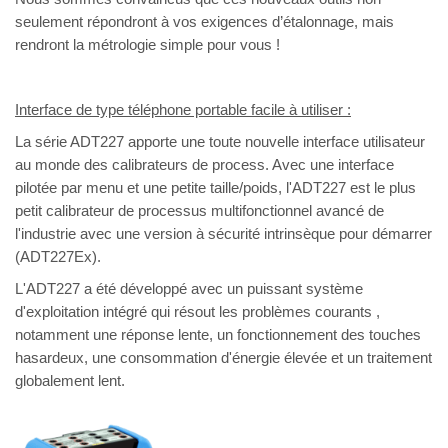
seulement répondront à vos exigences d’étalonnage, mais
rendront la métrologie simple pour vous !
Interface de type téléphone portable facile à utiliser :
La série ADT227 apporte une toute nouvelle interface utilisateur
au monde des calibrateurs de process. Avec une interface
pilotée par menu et une petite taille/poids, l'ADT227 est le plus
petit calibrateur de processus multifonctionnel avancé de
l'industrie avec une version à sécurité intrinsèque pour démarrer
(ADT227Ex).
L'ADT227 a été développé avec un puissant système
d'exploitation intégré qui résout les problèmes courants ,
notamment une réponse lente, un fonctionnement des touches
hasardeux, une consommation d'énergie élevée et un traitement
globalement lent.