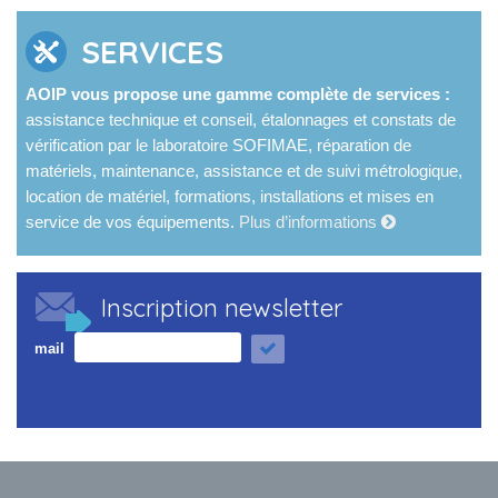
SERVICES
AOIP vous propose une gamme complète de services :
assistance technique et conseil, étalonnages et constats de
vérification par le laboratoire SOFIMAE, réparation de
matériels, maintenance, assistance et de suivi métrologique,
location de matériel, formations, installations et mises en
service de vos équipements.
Plus d’informations
Inscription newsletter
mail