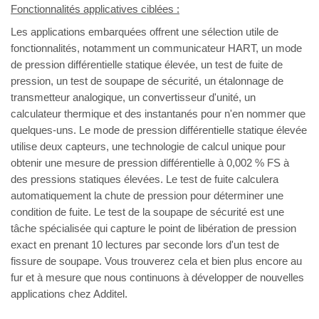
Fonctionnalités applicatives ciblées :
Les applications embarquées offrent une sélection utile de
fonctionnalités, notamment un communicateur HART, un mode
de pression différentielle statique élevée, un test de fuite de
pression, un test de soupape de sécurité, un étalonnage de
transmetteur analogique, un convertisseur d'unité, un
calculateur thermique et des instantanés pour n'en nommer que
quelques-uns. Le mode de pression différentielle statique élevée
utilise deux capteurs, une technologie de calcul unique pour
obtenir une mesure de pression différentielle à 0,002 % FS à
des pressions statiques élevées. Le test de fuite calculera
automatiquement la chute de pression pour déterminer une
condition de fuite. Le test de la soupape de sécurité est une
tâche spécialisée qui capture le point de libération de pression
exact en prenant 10 lectures par seconde lors d'un test de
fissure de soupape. Vous trouverez cela et bien plus encore au
fur et à mesure que nous continuons à développer de nouvelles
applications chez Additel.