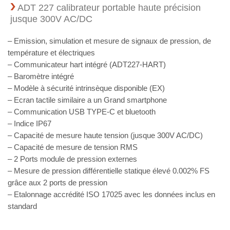
ADT 227 calibrateur portable haute précision
jusque 300V AC/DC
– Emission, simulation et mesure de signaux de pression, de
température et électriques
– Communicateur hart intégré (ADT227-HART)
– Baromètre intégré
– Modèle à sécurité intrinsèque disponible (EX)
– Ecran tactile similaire a un Grand smartphone
– Communication USB TYPE-C et bluetooth
– Indice IP67
– Capacité de mesure haute tension (jusque 300V AC/DC)
– Capacité de mesure de tension RMS
– 2 Ports module de pression externes
– Mesure de pression différentielle statique élevé 0.002% FS
grâce aux 2 ports de pression
– Etalonnage accrédité ISO 17025 avec les données inclus en
standard