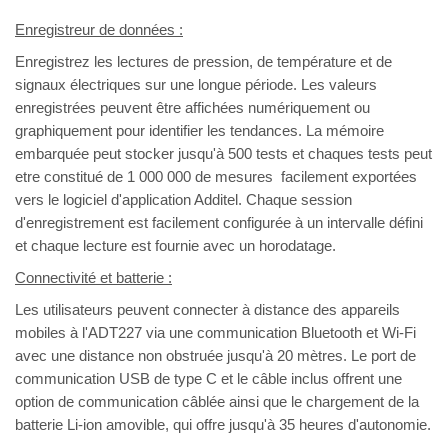
Enregistreur de données :
Enregistrez les lectures de pression, de température et de
signaux électriques sur une longue période. Les valeurs
enregistrées peuvent être affichées numériquement ou
graphiquement pour identifier les tendances. La mémoire
embarquée peut stocker jusqu'à 500 tests et chaques tests peut
etre constitué de 1 000 000 de mesures facilement exportées
vers le logiciel d'application Additel. Chaque session
d'enregistrement est facilement configurée à un intervalle défini
et chaque lecture est fournie avec un horodatage.
Connectivité et batterie :
Les utilisateurs peuvent connecter à distance des appareils
mobiles à l'ADT227 via une communication Bluetooth et Wi-Fi
avec une distance non obstruée jusqu'à 20 mètres. Le port de
communication USB de type C et le câble inclus offrent une
option de communication câblée ainsi que le chargement de la
batterie Li-ion amovible, qui offre jusqu'à 35 heures d'autonomie.