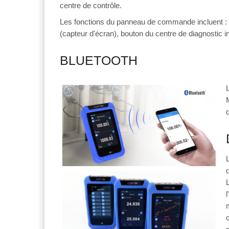
centre de contrôle.
Les fonctions du panneau de commande incluent : dat
(capteur d'écran), bouton du centre de diagnostic int
BLUETOOTH