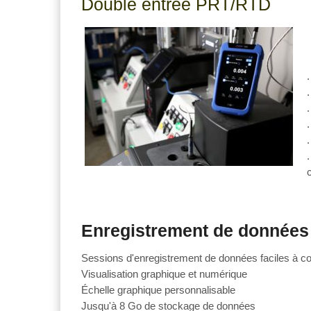
Double entrée PRT/RTD
Enregistrement de données
Sessions d'enregistrement de données faciles à co
Visualisation graphique et numérique
Échelle graphique personnalisable
Jusqu'à 8 Go de stockage de données