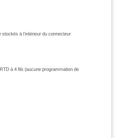
 stockés à l'intérieur du connecteur
e RTD à 4 fils (aucune programmation de