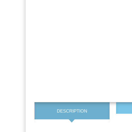
DESCRIPTION