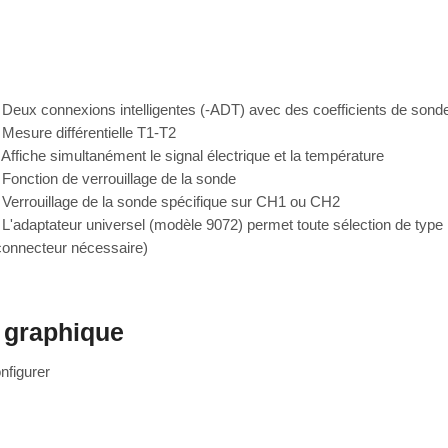
. Deux connexions intelligentes (-ADT) avec des coefficients de sonde
. Mesure différentielle T1-T2
. Affiche simultanément le signal électrique et la température
. Fonction de verrouillage de la sonde
. Verrouillage de la sonde spécifique sur CH1 ou CH2
. L'adaptateur universel (modèle 9072) permet toute sélection de typ
connecteur nécessaire)
 graphique
nfigurer