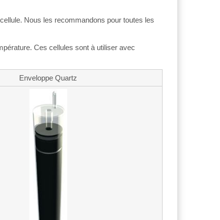
 la cellule. Nous les recommandons pour toutes les
pérature. Ces cellules sont à utiliser avec
Enveloppe Quartz