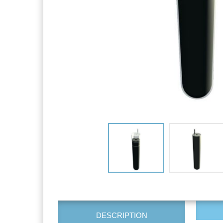
DESCRIPTION