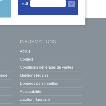
mail
INFORMATIONS
Accueil
Contact
Conditions générales de ventes
rouge
Mentions légales
Données personnelles
Accessibilité
création :
kienso.fr