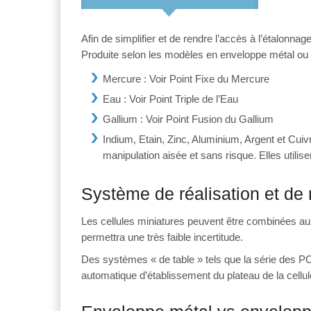
Afin de simplifier et de rendre l’accès à l’étalonnag
Produite selon les modèles en enveloppe métal ou q
Mercure : Voir Point Fixe du Mercure
Eau : Voir Point Triple de l’Eau
Gallium : Voir Point Fusion du Gallium
Indium, Etain, Zinc, Aluminium, Argent et Cuiv
manipulation aisée et sans risque. Elles utilis
Système de réalisation et de 
Les cellules miniatures peuvent être combinées aux
permettra une très faible incertitude.
Des systèmes « de table » tels que la série des PO
automatique d’établissement du plateau de la cellul