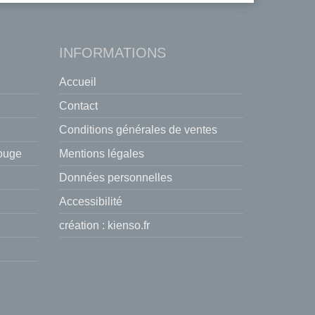
INFORMATIONS
Accueil
Contact
Conditions générales de ventes
rouge
Mentions légales
Données personnelles
Accessibilité
création :
kienso.fr