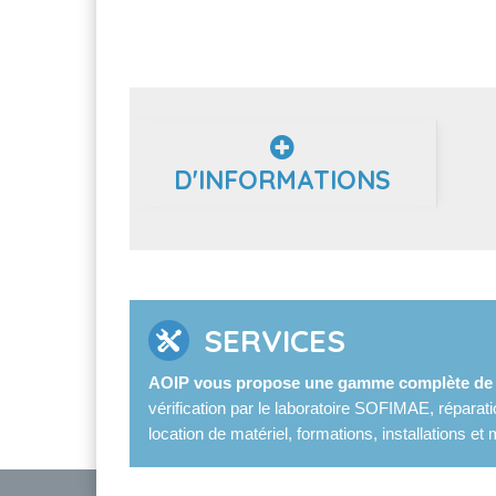
D'INFORMATIONS
SERVICES
AOIP vous propose une gamme complète de s
vérification par le laboratoire SOFIMAE, réparat
location de matériel, formations, installations 