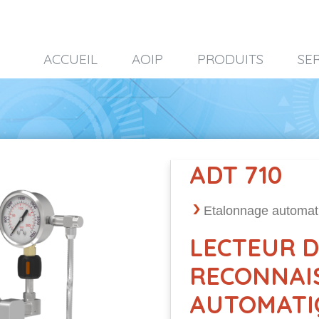
ACCUEIL
AOIP
PRODUITS
SE
ADT 710
Etalonnage automat
LECTEUR 
RECONNAI
AUTOMATI