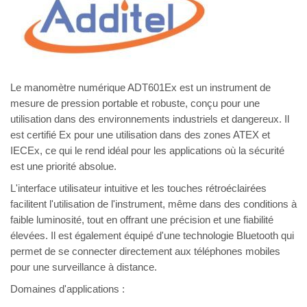
Le manomètre numérique ADT601Ex est un instrument de
mesure de pression portable et robuste, conçu pour une
utilisation dans des environnements industriels et dangereux. Il
est certifié Ex pour une utilisation dans des zones ATEX et
IECEx, ce qui le rend idéal pour les applications où la sécurité
est une priorité absolue.
L'interface utilisateur intuitive et les touches rétroéclairées
facilitent l'utilisation de l'instrument, même dans des conditions à
faible luminosité, tout en offrant une précision et une fiabilité
élevées. Il est également équipé d'une technologie Bluetooth qui
permet de se connecter directement aux téléphones mobiles
pour une surveillance à distance.
Domaines d'applications :