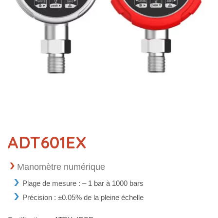
ADT601EX
Manomètre numérique
Plage de mesure : – 1 bar à 1000 bars
Précision : ±0.05% de la pleine échelle