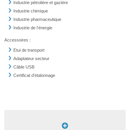
Industrie pétrolière et gazière
Industrie chimique
Industrie pharmaceutique
Industrie de l'énergie
Accessoires :
Etui de transport
Adaptateur secteur
Câble USB
Certificat d'étalonnage