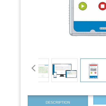
DESCRIPTION