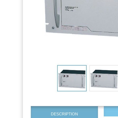
DESCRIPTION