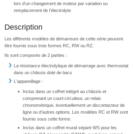
lors d'un changement de moteur par variation ou
remplacement de l'électrolyte
Description
Les différents modèles de démarreurs de cette série peuvent
être fournis sous trois formes RC, RW ou RZ.
Ils sont composés de 2 parties :
La résistance électrolytique de démarrage avec thermostat
dans un châssis doté de bacs
L'appareillage :
Inclus dans un coffret intégré au châssis et
comprenant un court-circuiteur, un relais
chronométrique, éventuellement un discontacteur de
ligne ou d’autres options. Les modèles RC et RW sont
fournis sous cette forme.
Inclus dans un coffret mural séparé WS pour les