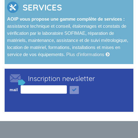
SERVICES
AOIP vous propose une gamme complète de services :
assistance technique et conseil, étalonnages et constats de
vérification par le laboratoire SOFIMAE, réparation de
matériels, maintenance, assistance et de suivi métrologique,
location de matériel, formations, installations et mises en
service de vos équipements.
Plus d’informations
Inscription newsletter
mail