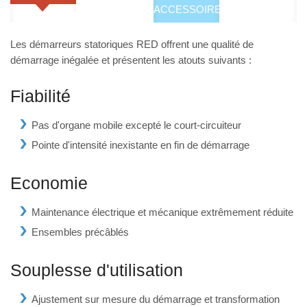
ACCESSOIRES
Les démarreurs statoriques RED offrent une qualité de
démarrage inégalée et présentent les atouts suivants :
Fiabilité
Pas d'organe mobile excepté le court-circuiteur
Pointe d'intensité inexistante en fin de démarrage
Economie
Maintenance électrique et mécanique extrêmement réduite
Ensembles précâblés
Souplesse d'utilisation
Ajustement sur mesure du démarrage et transformation