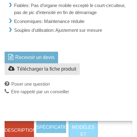
Fiables: Pas d’organe mobile excepté le court-circuiteur,
pas de pic d’intensité en fin de démarrage
Economiques: Maintenance réduite
Souples d’utilisation: Ajustement sur mesure
Recevoir un devis
Télécharger la fiche produit
Poser une question
Etre rappelé par un conseiller
SPÉCIFICATIONS
MODÈLES
DESCRIPTION
ET