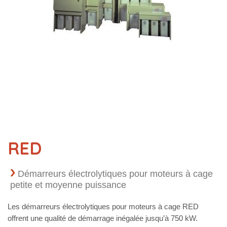
RED
Démarreurs électrolytiques pour moteurs à cage
petite et moyenne puissance
Les démarreurs électrolytiques pour moteurs à cage RED
offrent une qualité de démarrage inégalée jusqu’à 750 kW.