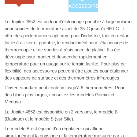
ACCESSOIRES
Le Jupiter 4852 est un four d’étalonnage portable à large volume
pour sondes de température allant de 35°C jusqu’à 660°C. Il
offre des performances optimum pour l’industrie, tout en restant
facile à utiliser et portable, le rendant idéal pour l’étalonnage de
thermocouple et de sondes à résistance de platine. Il a été
développé pour monter et descendre rapidement en
température pour un usage sur le terrain facilité. Pour plus de
flexibilité, des accessoires peuvent être ajoutés pour étalonner
des capteurs de surface et des thermomètres infrarouges.
L’insert standard peut contenir jusqu’à 6 thermomètres. Pour
des blocs plus larges, consultez les modèles Gemini et
Medusa.
Le Jupiter 4852 est disponible en 2 versions, le modèle B
(Basique) et le modèle S (sur Site).
Le modèle B est équipé d’un régulateur qui affiche
simultanément la consigne et la température mesurée par la