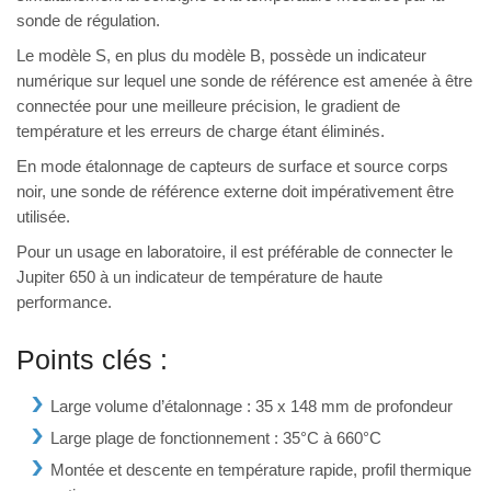
sonde de régulation.
Le modèle S, en plus du modèle B, possède un indicateur
numérique sur lequel une sonde de référence est amenée à être
connectée pour une meilleure précision, le gradient de
température et les erreurs de charge étant éliminés.
En mode étalonnage de capteurs de surface et source corps
noir, une sonde de référence externe doit impérativement être
utilisée.
Pour un usage en laboratoire, il est préférable de connecter le
Jupiter 650 à un indicateur de température de haute
performance.
Points clés :
Large volume d’étalonnage : 35 x 148 mm de profondeur
Large plage de fonctionnement : 35°C à 660°C
Montée et descente en température rapide, profil thermique