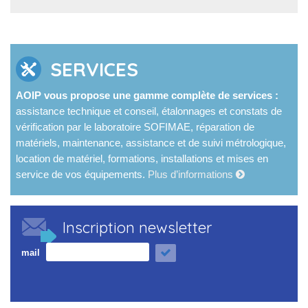
SERVICES
AOIP vous propose une gamme complète de services :
assistance technique et conseil, étalonnages et constats de
vérification par le laboratoire SOFIMAE, réparation de
matériels, maintenance, assistance et de suivi métrologique,
location de matériel, formations, installations et mises en
service de vos équipements.
Plus d’informations
Inscription newsletter
mail