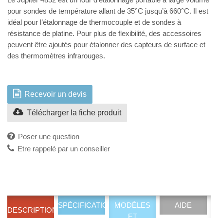
pour sondes de température allant de 35°C jusqu’à 660°C. Il est
idéal pour l’étalonnage de thermocouple et de sondes à
résistance de platine. Pour plus de flexibilité, des accessoires
peuvent être ajoutés pour étalonner des capteurs de surface et
des thermomètres infrarouges.
Recevoir un devis
Télécharger la fiche produit
Poser une question
Etre rappelé par un conseiller
SPÉCIFICATIONS
MODÈLES
AIDE
DESCRIPTION
ET