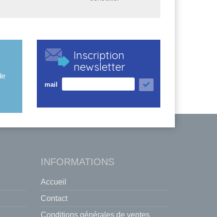
Inscription
newsletter
de
mail
INFORMATIONS
Accueil
Contact
Conditions générales de ventes