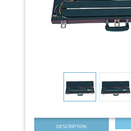
DESCRIPTION