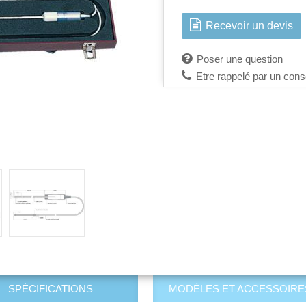
Recevoir un devis
Poser une question
Etre rappelé par un conse
SPÉCIFICATIONS
MODÈLES ET ACCESSOIRE