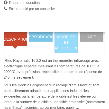
Poser une question
Etre rappelé par un conseiller
SPÉCIFICATIONS
MODÈLES
AIDE
DESCRIPTION
ET
ACCESSOIRES
IRtec Rayomatic 16 2.2 est un thermomètre infrarouge avec
électronique séparée mesurant les températures de 100°C à
2000°C avec précision, répétabilité et un temps de réponse de
240 ms seulement.
Tous les modèles disposent d’un réglage d’émissivité et sont
particulièrement adaptés aux applications industrielles
exigeantes où la température de la cible est très élevée ou
lorsque la surface de la cible a une faible émissivité (notamment
les métaux) : aciéries, agroalimentaire, papier…