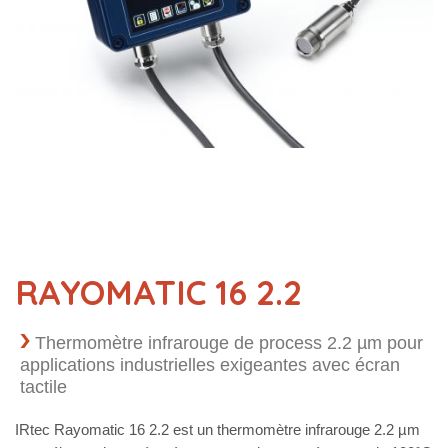
RAYOMATIC 16 2.2
Thermomètre infrarouge de process 2.2 µm pour
applications industrielles exigeantes avec écran
tactile
IRtec Rayomatic 16 2.2 est un thermomètre infrarouge 2.2 µm