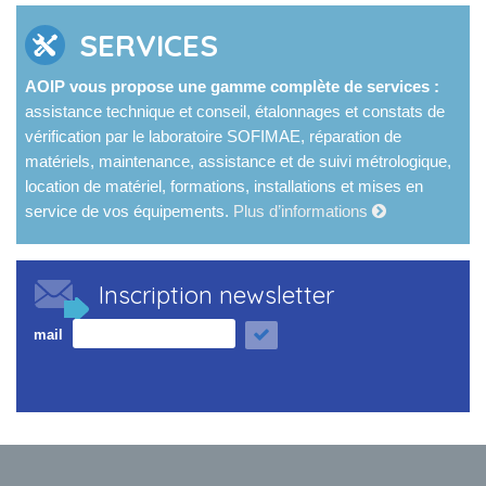
SERVICES
AOIP vous propose une gamme complète de services :
assistance technique et conseil, étalonnages et constats de
vérification par le laboratoire SOFIMAE, réparation de
matériels, maintenance, assistance et de suivi métrologique,
location de matériel, formations, installations et mises en
service de vos équipements.
Plus d’informations
Inscription newsletter
mail