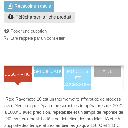
Recevoir un devis
Télécharger la fiche produit
Poser une question
Etre rappelé par un conseiller
SPÉCIFICATIONS
MODÈLES
AIDE
DESCRIPTION
ET
ACCESSOIRES
IRtec Rayomatic 16 est un thermomètre infrarouge de process
avec électronique séparée mesurant les températures de -20°C
à 1000°C avec précision, répétabilité et un temps de réponse de
240 ms seulement. La tête de détection des modèles JA et HA
supporte des températures ambiantes jusqu'à 120°C et 180°C