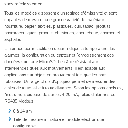
sans refroidissement.
Tous les modèles disposent d’un réglage d’émissivité et sont
capables de mesurer une grande variété de matériaux:
nourriture, papier, textiles, plastiques, cuir, tabac, produits
pharmaceutiques, produits chimiques, caoutchouc, charbon et
asphalte.
L'interface écran tactile en option indique la température, les
alarmes, la configuration du capteur et l'enregistrement des
données sur carte MicroSD. Le câble résistant aux
interférences dues aux mouvements, il est adapté aux
applications sur objets en mouvement tels que les bras
robotisés. Un large choix d'optiques permet de mesurer des
cibles de toute taille à toute distance. Selon les options choisies,
l'instrument dispose de sorties 4-20 mA, relais d'alarmes ou
RS485 Modbus.
8 à 14 µm
Tête de mesure miniature et module électronique
configurable