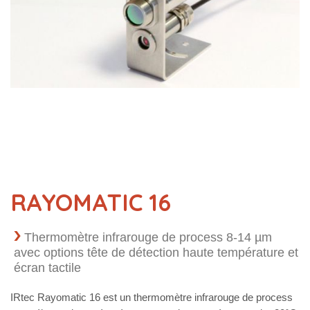
RAYOMATIC 16
Thermomètre infrarouge de process 8-14 µm
avec options tête de détection haute température et
écran tactile
IRtec Rayomatic 16 est un thermomètre infrarouge de process