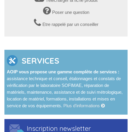
Télécharger la fiche produit
Poser une question
Etre rappelé par un conseiller
SERVICES
AOIP vous propose une gamme complète de services :
assistance technique et conseil, étalonnages et constats de
vérification par le laboratoire SOFIMAE, réparation de
matériels, maintenance, assistance et de suivi métrologique,
location de matériel, formations, installations et mises en
service de vos équipements.
Plus d’informations
Inscription newsletter