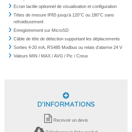
Ecran tactile optionnel de visualisation et configuration
Têtes de mesure IP65 jusqu'à 120°C ou 180°C sans
refroidissement
Enregistrement sur MicroSD
Câble de tête de détection supportant les déplacements
Sorties 4-20 mA, RS485 Modbus ou relais d'alarme 24 V
Valeurs MIN / MAX / AVG / Pic / Creux
D'INFORMATIONS
Recevoir un devis