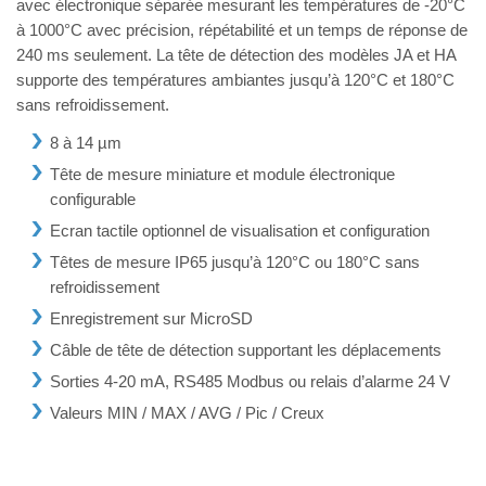
avec électronique séparée mesurant les températures de -20°C
à 1000°C avec précision, répétabilité et un temps de réponse de
240 ms seulement. La tête de détection des modèles JA et HA
supporte des températures ambiantes jusqu’à 120°C et 180°C
sans refroidissement.
8 à 14 µm
Tête de mesure miniature et module électronique
configurable
Ecran tactile optionnel de visualisation et configuration
Têtes de mesure IP65 jusqu’à 120°C ou 180°C sans
refroidissement
Enregistrement sur MicroSD
Câble de tête de détection supportant les déplacements
Sorties 4-20 mA, RS485 Modbus ou relais d’alarme 24 V
Valeurs MIN / MAX / AVG / Pic / Creux