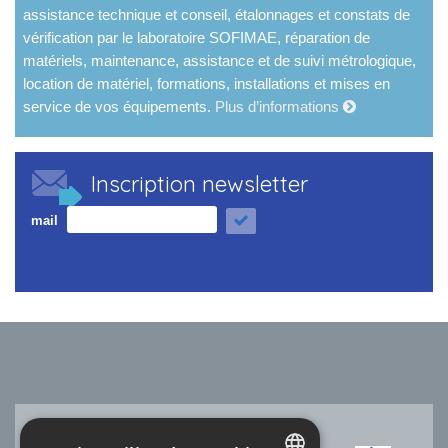
assistance technique et conseil, étalonnages et constats de
vérification par le laboratoire SOFIMAE, réparation de
matériels, maintenance, assistance et de suivi métrologique,
location de matériel, formations, installations et mises en
service de vos équipements.
Plus d’informations
Inscription newsletter
mail