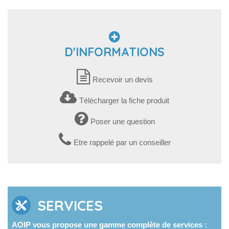
D'INFORMATIONS
Recevoir un devis
Télécharger la fiche produit
Poser une question
Etre rappelé par un conseiller
SERVICES
AOIP vous propose une gamme complète de services :