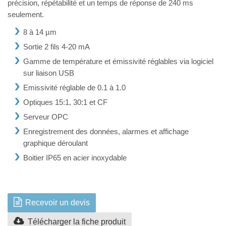
précision, répétabilité et un temps de réponse de 240 ms
seulement.
8 à 14 µm
Sortie 2 fils 4-20 mA
Gamme de température et émissivité réglables via logiciel
sur liaison USB
Emissivité réglable de 0.1 à 1.0
Optiques 15:1, 30:1 et CF
Serveur OPC
Enregistrement des données, alarmes et affichage
graphique déroulant
Boitier IP65 en acier inoxydable
Recevoir un devis
Télécharger la fiche produit