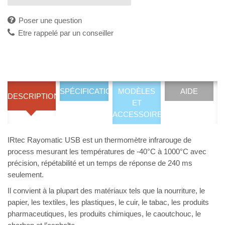
Poser une question
Etre rappelé par un conseiller
SPÉCIFICATIONS
MODÈLES
AIDE
DESCRIPTION
ET
ACCESSOIRES
IRtec Rayomatic USB est un thermomètre infrarouge de
process mesurant les températures de -40°C à 1000°C avec
précision, répétabilité et un temps de réponse de 240 ms
seulement.
Il convient à la plupart des matériaux tels que la nourriture, le
papier, les textiles, les plastiques, le cuir, le tabac, les produits
pharmaceutiques, les produits chimiques, le caoutchouc, le