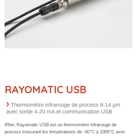
RAYOMATIC USB
Thermomètre infrarouge de process 8-14 µm
avec sortie 4-20 mA et communication USB
IRtec Rayomatic USB est un thermomètre infrarouge de
process mesurant les températures de -40°C à 1000°C avec